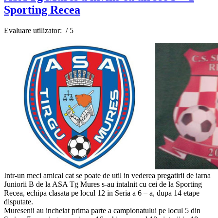
Sporting Recea
Evaluare utilizator:
/ 5
Intr-un meci amical cat se poate de util in vederea pregatirii de iarna
Juniorii B de la ASA Tg Mures s-au intalnit cu cei de la Sporting
Recea, echipa clasata pe locul 12 in Seria a 6 – a, dupa 14 etape
disputate.
Muresenii au incheiat prima parte a campionatului pe locul 5 din